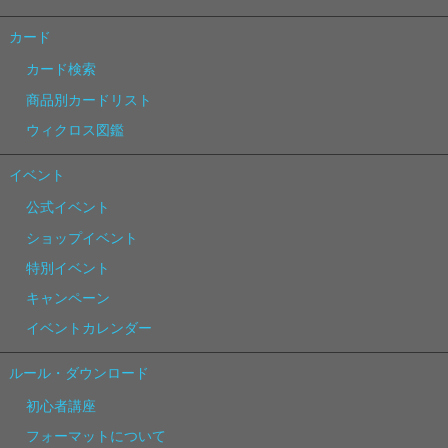
カード
カード検索
商品別カードリスト
ウィクロス図鑑
イベント
公式イベント
ショップイベント
特別イベント
キャンペーン
イベントカレンダー
ルール・ダウンロード
初心者講座
フォーマットについて