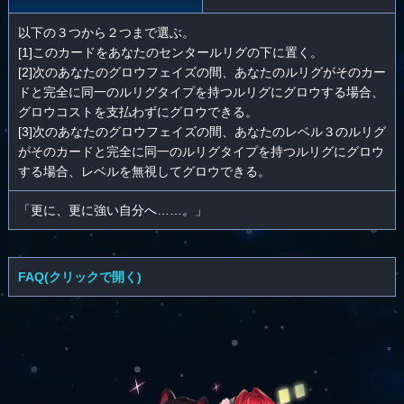
以下の３つから２つまで選ぶ。
[1]このカードをあなたのセンタールリグの下に置く。
[2]次のあなたのグロウフェイズの間、あなたのルリグがそのカー
ドと完全に同一のルリグタイプを持つルリグにグロウする場合、
グロウコストを支払わずにグロウできる。
[3]次のあなたのグロウフェイズの間、あなたのレベル３のルリグ
がそのカードと完全に同一のルリグタイプを持つルリグにグロウ
する場合、レベルを無視してグロウできる。
「更に、更に強い自分へ……。」
FAQ(クリックで開く)