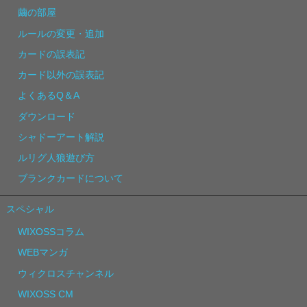
繭の部屋
ルールの変更・追加
カードの誤表記
カード以外の誤表記
よくあるQ＆A
ダウンロード
シャドーアート解説
ルリグ人狼遊び方
ブランクカードについて
スペシャル
WIXOSSコラム
WEBマンガ
ウィクロスチャンネル
WIXOSS CM