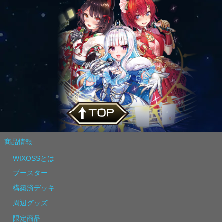
商品情報
WIXOSSとは
ブースター
構築済デッキ
周辺グッズ
限定商品