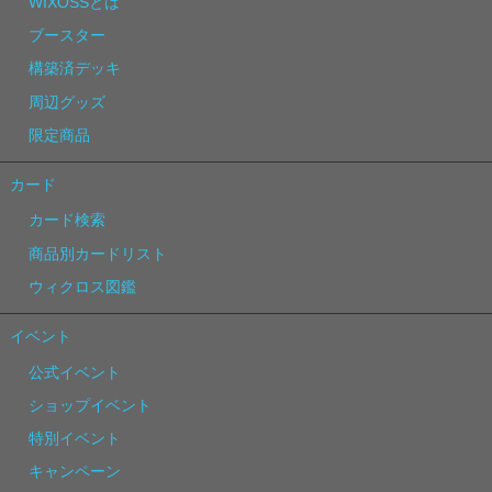
WIXOSSとは
ブースター
構築済デッキ
周辺グッズ
限定商品
カード
カード検索
商品別カードリスト
ウィクロス図鑑
イベント
公式イベント
ショップイベント
特別イベント
キャンペーン