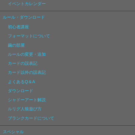
イベントカレンダー
ルール・ダウンロード
初心者講座
フォーマットについて
繭の部屋
ルールの変更・追加
カードの誤表記
カード以外の誤表記
よくあるQ＆A
ダウンロード
シャドーアート解説
ルリグ人狼遊び方
ブランクカードについて
スペシャル