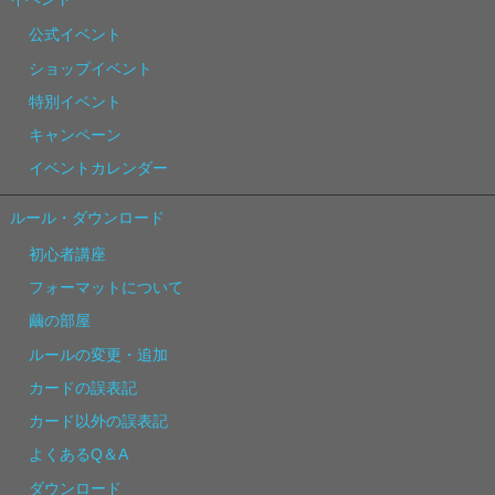
公式イベント
ショップイベント
特別イベント
キャンペーン
イベントカレンダー
ルール・ダウンロード
初心者講座
フォーマットについて
繭の部屋
ルールの変更・追加
カードの誤表記
カード以外の誤表記
よくあるQ＆A
ダウンロード