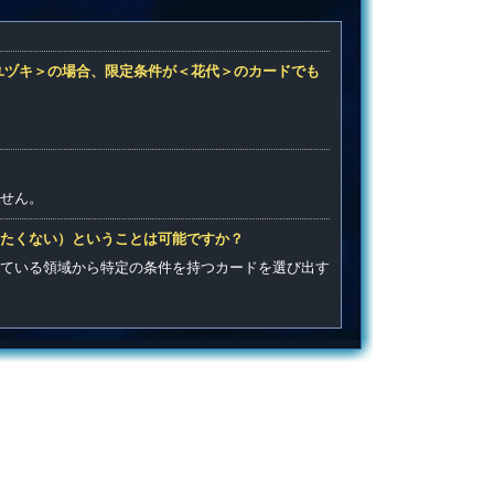
ユヅキ＞の場合、限定条件が＜花代＞のカードでも
せん。
たくない）ということは可能ですか？
ている領域から特定の条件を持つカードを選び出す