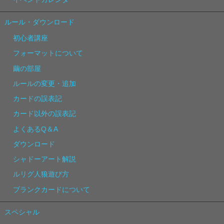
ルール・ダウンロード
初心者講座
フォーマットについて
繭の部屋
ルールの変更・追加
カードの誤表記
カード以外の誤表記
よくあるQ＆A
ダウンロード
シャドーアート解説
ルリグ人狼遊び方
ブランクカードについて
スペシャル