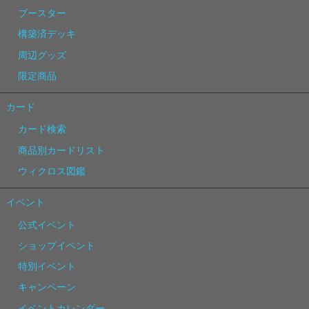
ブースター
構築済デッキ
周辺グッズ
限定商品
カード
カード検索
商品別カードリスト
ウィクロス図鑑
イベント
公式イベント
ショップイベント
特別イベント
キャンペーン
イベントカレンダー