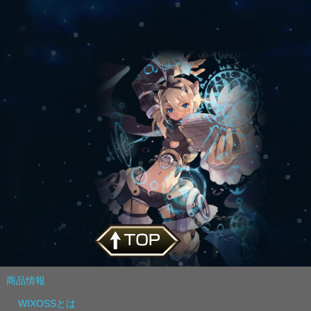
商品情報
WIXOSSとは