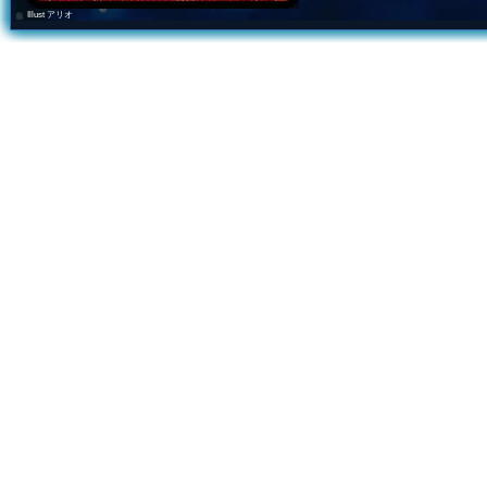
Illust アリオ