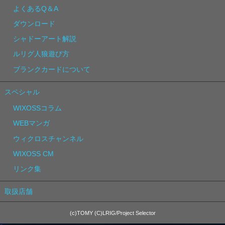
よくあるQ＆A
ダウンロード
シャドーアート解説
ルリグ人狼遊び方
ブランクカードについて
スペシャル
WIXOSSコラム
WEBマンガ
ウィクロスチャンネル
WIXOSS CM
リンク集
取扱店舗
(c)TOMY (C)LRIG/Project Selector