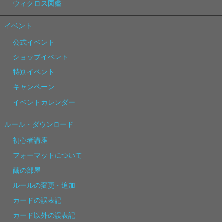
ウィクロス図鑑
イベント
公式イベント
ショップイベント
特別イベント
キャンペーン
イベントカレンダー
ルール・ダウンロード
初心者講座
フォーマットについて
繭の部屋
ルールの変更・追加
カードの誤表記
カード以外の誤表記