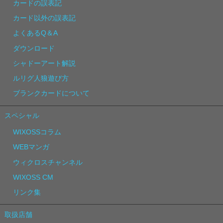
カードの誤表記
カード以外の誤表記
よくあるQ＆A
ダウンロード
シャドーアート解説
ルリグ人狼遊び方
ブランクカードについて
スペシャル
WIXOSSコラム
WEBマンガ
ウィクロスチャンネル
WIXOSS CM
リンク集
取扱店舗