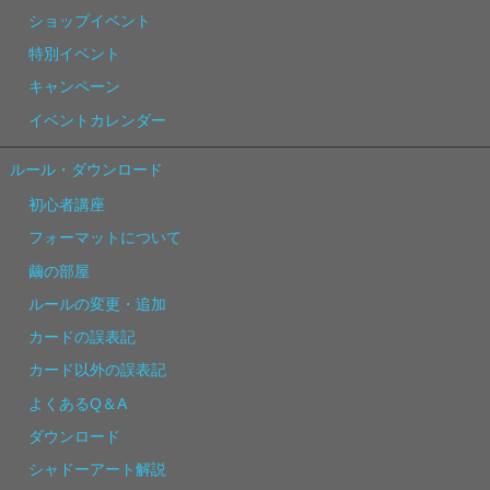
ショップイベント
特別イベント
キャンペーン
イベントカレンダー
ルール・ダウンロード
初心者講座
フォーマットについて
繭の部屋
ルールの変更・追加
カードの誤表記
カード以外の誤表記
よくあるQ＆A
ダウンロード
シャドーアート解説