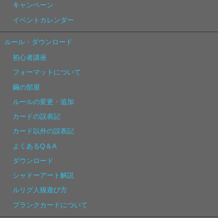
キャンペーン
イベントカレンダー
ルール・ダウンロード
初心者講座
フォーマットについて
繭の部屋
ルールの変更・追加
カードの誤表記
カード以外の誤表記
よくあるQ＆A
ダウンロード
シャドーアート解説
ルリグ人狼遊び方
ブランクカードについて