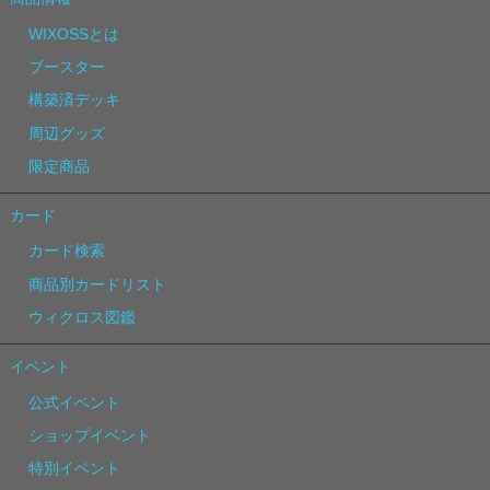
WIXOSSとは
ブースター
構築済デッキ
周辺グッズ
限定商品
カード
カード検索
商品別カードリスト
ウィクロス図鑑
イベント
公式イベント
ショップイベント
特別イベント