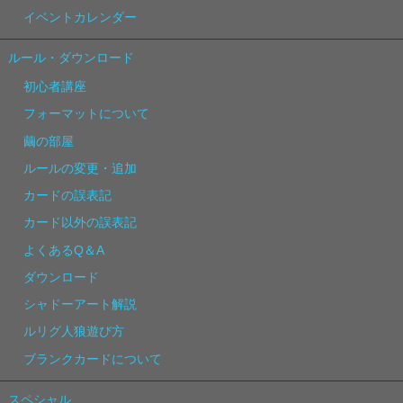
イベントカレンダー
ルール・ダウンロード
初心者講座
フォーマットについて
繭の部屋
ルールの変更・追加
カードの誤表記
カード以外の誤表記
よくあるQ＆A
ダウンロード
シャドーアート解説
ルリグ人狼遊び方
ブランクカードについて
スペシャル