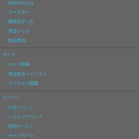
WIXOSSとは
ブースター
構築済デッキ
周辺グッズ
限定商品
カード
カード検索
商品別カードリスト
ウィクロス図鑑
イベント
公式イベント
ショップイベント
特別イベント
キャンペーン