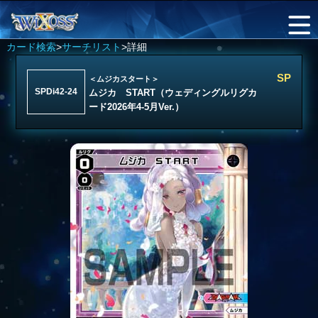
カード検索
>
サーチリスト
>詳細
SP
＜ムジカスタート＞
SPDi42-24
ムジカ START（ウェディングルリグカ
ード2026年4-5月Ver.）