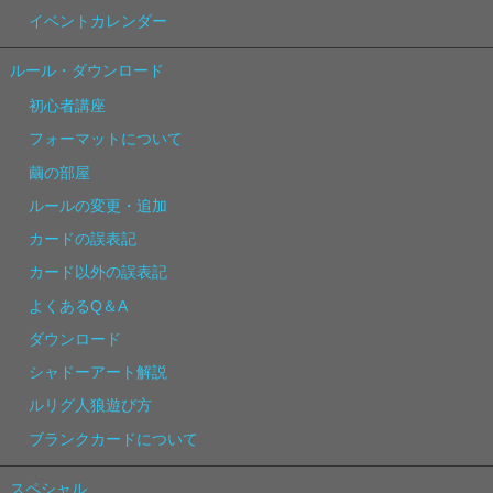
イベントカレンダー
ルール・ダウンロード
初心者講座
フォーマットについて
繭の部屋
ルールの変更・追加
カードの誤表記
カード以外の誤表記
よくあるQ＆A
ダウンロード
シャドーアート解説
ルリグ人狼遊び方
ブランクカードについて
スペシャル