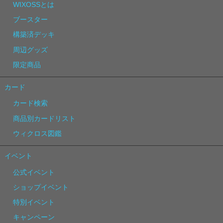
WIXOSSとは
ブースター
構築済デッキ
周辺グッズ
限定商品
カード
カード検索
商品別カードリスト
ウィクロス図鑑
イベント
公式イベント
ショップイベント
特別イベント
キャンペーン