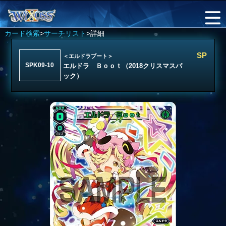
カード検索
>
サーチリスト
>詳細
SP
＜エルドラブート＞
SPK09-10
エルドラ Ｂｏｏｔ（2018クリスマスパ
ック）