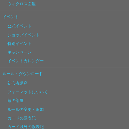
ウィクロス図鑑
イベント
公式イベント
ショップイベント
特別イベント
キャンペーン
イベントカレンダー
ルール・ダウンロード
初心者講座
フォーマットについて
繭の部屋
ルールの変更・追加
カードの誤表記
カード以外の誤表記