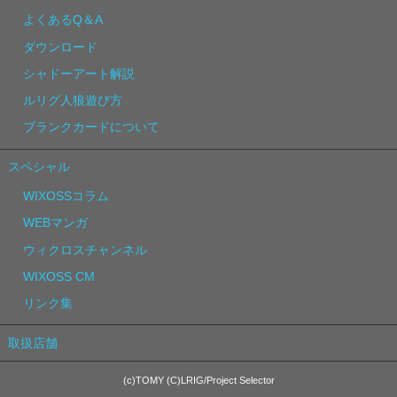
よくあるQ＆A
ダウンロード
シャドーアート解説
ルリグ人狼遊び方
ブランクカードについて
スペシャル
WIXOSSコラム
WEBマンガ
ウィクロスチャンネル
WIXOSS CM
リンク集
取扱店舗
(c)TOMY (C)LRIG/Project Selector