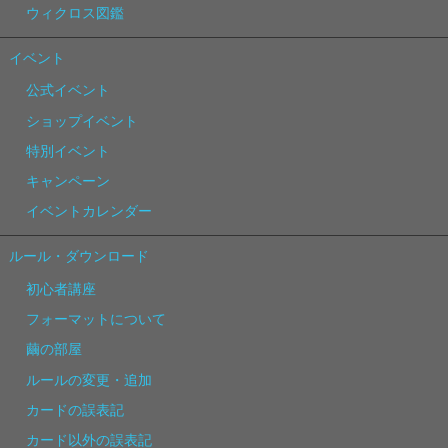
ウィクロス図鑑
イベント
公式イベント
ショップイベント
特別イベント
キャンペーン
イベントカレンダー
ルール・ダウンロード
初心者講座
フォーマットについて
繭の部屋
ルールの変更・追加
カードの誤表記
カード以外の誤表記