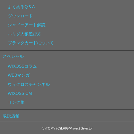
よくあるQ＆A
ダウンロード
シャドーアート解説
ルリグ人狼遊び方
ブランクカードについて
スペシャル
WIXOSSコラム
WEBマンガ
ウィクロスチャンネル
WIXOSS CM
リンク集
取扱店舗
(c)TOMY (C)LRIG/Project Selector