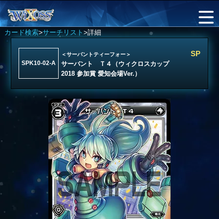
カード検索
>
サーチリスト
>詳細
SP
＜サーバントティーフォー＞
SPK10-02-A
サーバント Ｔ４（ウィクロスカップ
2018 参加賞 愛知会場Ver.）