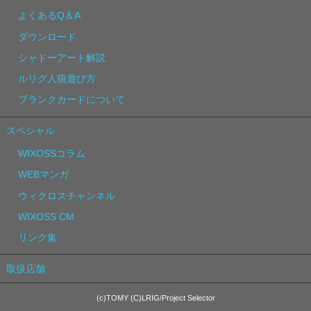
よくあるQ＆A
ダウンロード
シャドーアート解説
ルリグ人狼遊び方
ブランクカードについて
スペシャル
WIXOSSコラム
WEBマンガ
ウィクロスチャンネル
WIXOSS CM
リンク集
取扱店舗
(c)TOMY (C)LRIG/Project Selector