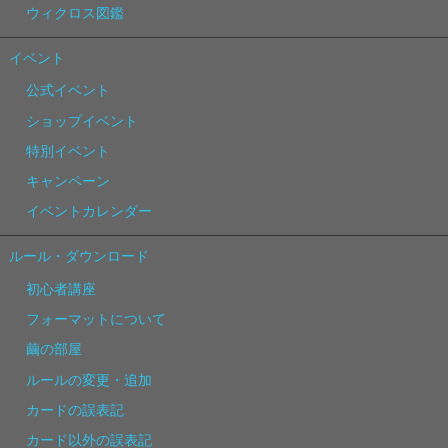
ウィクロス図鑑
イベント
公式イベント
ショップイベント
特別イベント
キャンペーン
イベントカレンダー
ルール・ダウンロード
初心者講座
フォーマットについて
繭の部屋
ルールの変更・追加
カードの誤表記
カード以外の誤表記