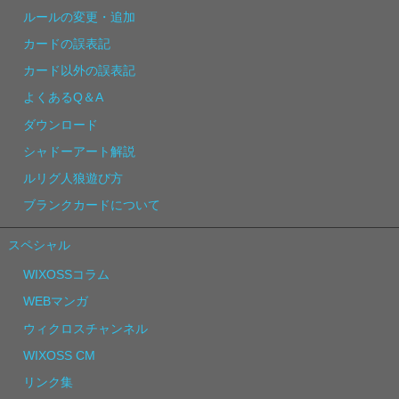
ルールの変更・追加
カードの誤表記
カード以外の誤表記
よくあるQ＆A
ダウンロード
シャドーアート解説
ルリグ人狼遊び方
ブランクカードについて
スペシャル
WIXOSSコラム
WEBマンガ
ウィクロスチャンネル
WIXOSS CM
リンク集