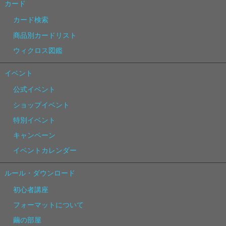
カード
カード検索
商品別カードリスト
ウィクロス図鑑
イベント
公式イベント
ショップイベント
特別イベント
キャンペーン
イベントカレンダー
ルール・ダウンロード
初心者講座
フォーマットについて
繭の部屋