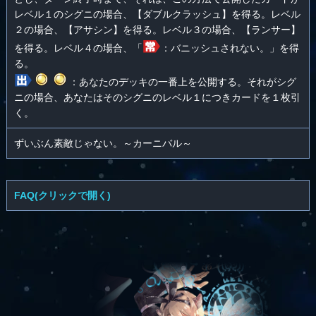
レベル１のシグニの場合、【ダブルクラッシュ】を得る。レベル
２の場合、【アサシン】を得る。レベル３の場合、【ランサー】
を得る。レベル４の場合、「
：バニッシュされない。」を得
る。
：あなたのデッキの一番上を公開する。それがシグ
ニの場合、あなたはそのシグニのレベル１につきカードを１枚引
く。
ずいぶん素敵じゃない。～カーニバル～
FAQ(クリックで開く)