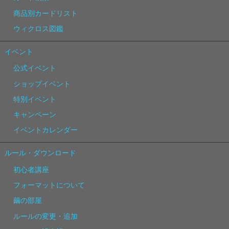
商品別カードリスト
ウィクロス図鑑
イベント
公式イベント
ショップイベント
特別イベント
キャンペーン
イベントカレンダー
ルール・ダウンロード
初心者講座
フォーマットについて
繭の部屋
ルールの変更・追加