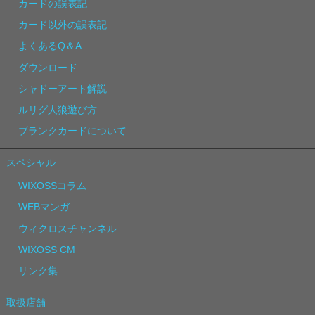
カードの誤表記
カード以外の誤表記
よくあるQ＆A
ダウンロード
シャドーアート解説
ルリグ人狼遊び方
ブランクカードについて
スペシャル
WIXOSSコラム
WEBマンガ
ウィクロスチャンネル
WIXOSS CM
リンク集
取扱店舗