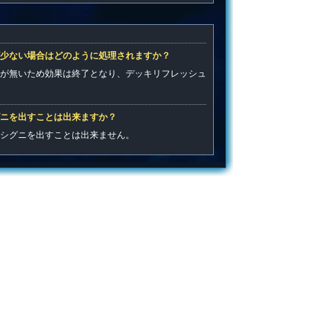
少ない場合はどのように処理されますか？
が無いため効果は終了となり、デッキリフレッシュ
ニを出すことは出来ますか？
シグニを出すことは出来ません。