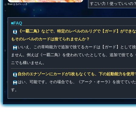
すごい力！使っていいの
Illust はるのいぶき
■FAQ
《一覇二鳥》などで、特定のレベルのルリグで【ガード】ができな
もそのレベルのカードは捨てられませんか？
いいえ、この常時能力で追加で捨てるカードは【ガード】として捨
ません。例えば《一覇二鳥》を使われていたとしても、追加で捨てる
ニでも構いません。
自分のエナゾーンにカードが1枚もなくても、下の起動能力を使用
はい、可能です。その場合でも、《アーク・オーラ》を捨てていた
す。