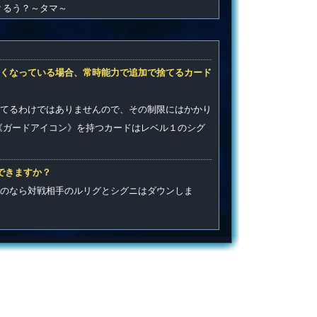
？るう？～タマ～
くなっている場合、常時能力で追加で捨てるカード
てるわけではありませんので、その制限にはかかり
《ガードアイコン》を持つカードはレベル１のシグ
できますか？
のなら対戦相手のルリグとシグニはダウンしま