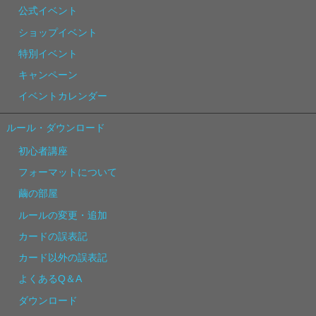
公式イベント
ショップイベント
特別イベント
キャンペーン
イベントカレンダー
ルール・ダウンロード
初心者講座
フォーマットについて
繭の部屋
ルールの変更・追加
カードの誤表記
カード以外の誤表記
よくあるQ＆A
ダウンロード