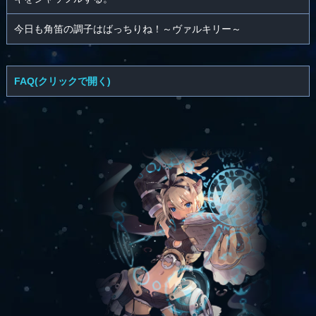
今日も角笛の調子はばっちりね！～ヴァルキリー～
FAQ(クリックで開く)