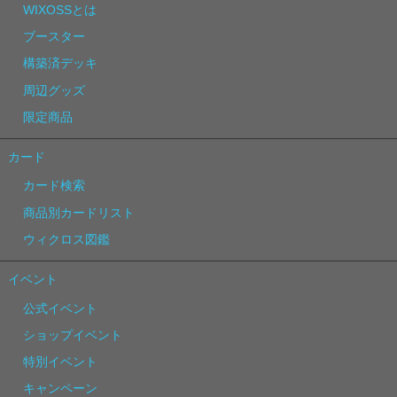
WIXOSSとは
ブースター
構築済デッキ
周辺グッズ
限定商品
カード
カード検索
商品別カードリスト
ウィクロス図鑑
イベント
公式イベント
ショップイベント
特別イベント
キャンペーン