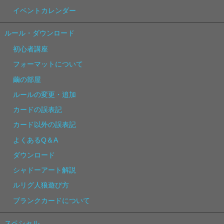
イベントカレンダー
ルール・ダウンロード
初心者講座
フォーマットについて
繭の部屋
ルールの変更・追加
カードの誤表記
カード以外の誤表記
よくあるQ＆A
ダウンロード
シャドーアート解説
ルリグ人狼遊び方
ブランクカードについて
スペシャル