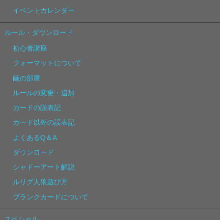
イベントカレンダー
ルール・ダウンロード
初心者講座
フォーマットについて
繭の部屋
ルールの変更・追加
カードの誤表記
カード以外の誤表記
よくあるQ＆A
ダウンロード
シャドーアート解説
ルリグ人狼遊び方
ブランクカードについて
スペシャル