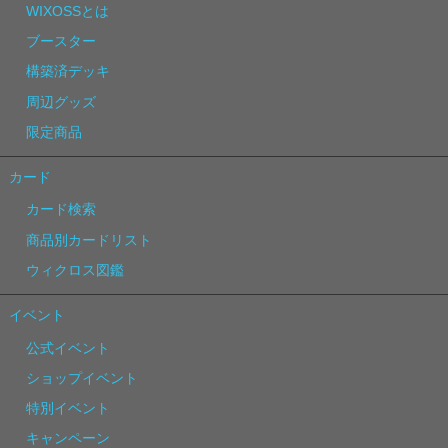
WIXOSSとは
ブースター
構築済デッキ
周辺グッズ
限定商品
カード
カード検索
商品別カードリスト
ウィクロス図鑑
イベント
公式イベント
ショップイベント
特別イベント
キャンペーン