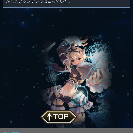
かしこいシンデレラは知っていた。