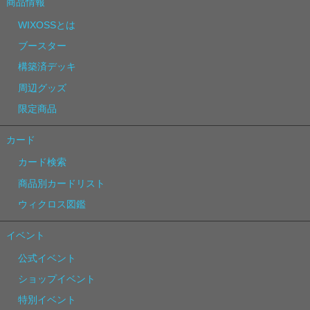
商品情報
WIXOSSとは
ブースター
構築済デッキ
周辺グッズ
限定商品
カード
カード検索
商品別カードリスト
ウィクロス図鑑
イベント
公式イベント
ショップイベント
特別イベント