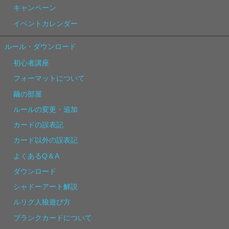
キャンペーン
イベントカレンダー
ルール・ダウンロード
初心者講座
フォーマットについて
繭の部屋
ルールの変更・追加
カードの誤表記
カード以外の誤表記
よくあるQ＆A
ダウンロード
シャドーアート解説
ルリグ人狼遊び方
ブランクカードについて