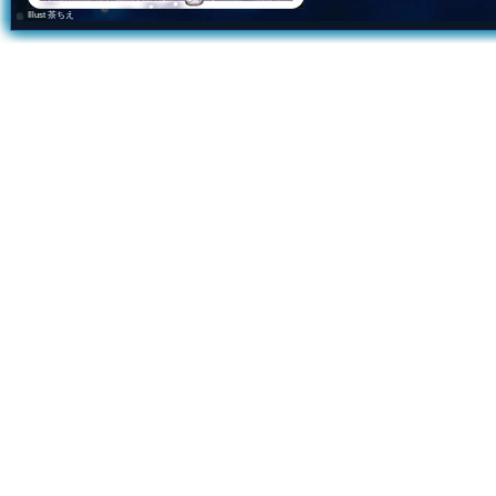
Illust 茶ちえ