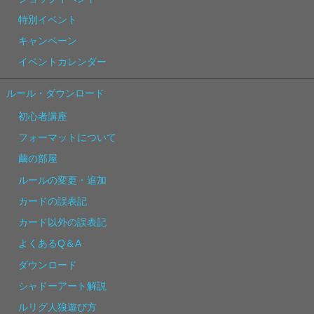
特別イベント
キャンペーン
イベントカレンダー
ルール・ダウンロード
初心者講座
フォーマットについて
繭の部屋
ルールの変更・追加
カードの誤表記
カード以外の誤表記
よくあるQ＆A
ダウンロード
シャドーアート解説
ルリグ人狼遊び方