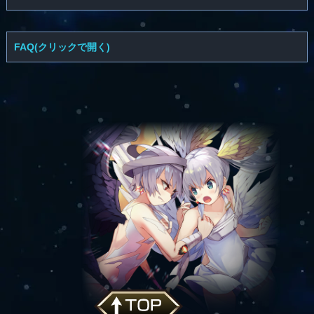
FAQ(クリックで開く)