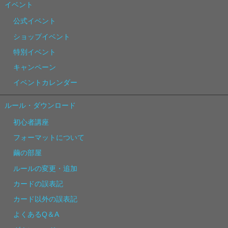
イベント
公式イベント
ショップイベント
特別イベント
キャンペーン
イベントカレンダー
ルール・ダウンロード
初心者講座
フォーマットについて
繭の部屋
ルールの変更・追加
カードの誤表記
カード以外の誤表記
よくあるQ＆A