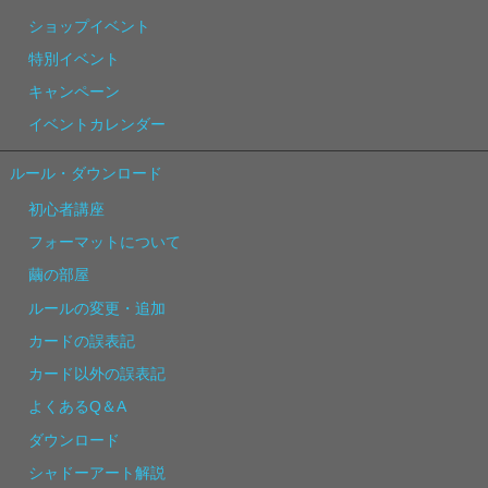
ショップイベント
特別イベント
キャンペーン
イベントカレンダー
ルール・ダウンロード
初心者講座
フォーマットについて
繭の部屋
ルールの変更・追加
カードの誤表記
カード以外の誤表記
よくあるQ＆A
ダウンロード
シャドーアート解説