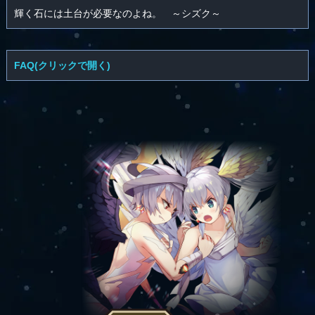
輝く石には土台が必要なのよね。 ～シズク～
FAQ(クリックで開く)