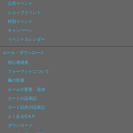
公式イベント
ショップイベント
特別イベント
キャンペーン
イベントカレンダー
ルール・ダウンロード
初心者講座
フォーマットについて
繭の部屋
ルールの変更・追加
カードの誤表記
カード以外の誤表記
よくあるQ＆A
ダウンロード