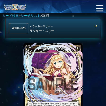
カード検索
>
サーチリスト
>詳細
R
＜ラッキースリー＞
WX06-025
ラッキー・スリー