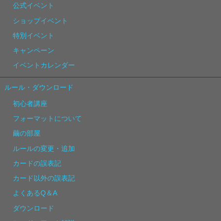
公式イベント
ショップイベント
特別イベント
キャンペーン
イベントカレンダー
ルール・ダウンロード
初心者講座
フォーマットについて
繭の部屋
ルールの変更・追加
カードの誤表記
カード以外の誤表記
よくあるQ＆A
ダウンロード