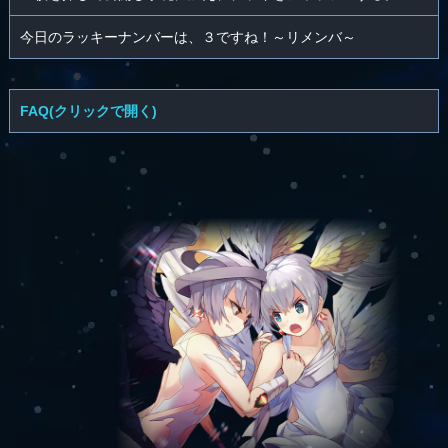
今日のラッキーナンバーは、３ですね！～リメンバ～
FAQ(クリックで開く)