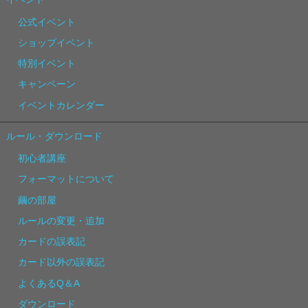
公式イベント
ショップイベント
特別イベント
キャンペーン
イベントカレンダー
ルール・ダウンロード
初心者講座
フォーマットについて
繭の部屋
ルールの変更・追加
カードの誤表記
カード以外の誤表記
よくあるQ＆A
ダウンロード