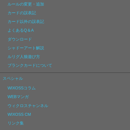
ルールの変更・追加
カードの誤表記
カード以外の誤表記
よくあるQ＆A
ダウンロード
シャドーアート解説
ルリグ人狼遊び方
ブランクカードについて
スペシャル
WIXOSSコラム
WEBマンガ
ウィクロスチャンネル
WIXOSS CM
リンク集