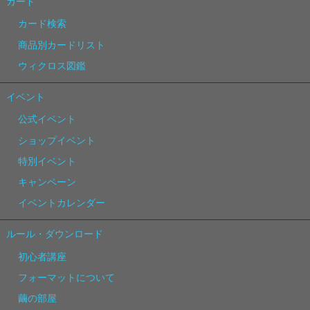
カード
カード検索
商品別カードリスト
ウィクロス図鑑
イベント
公式イベント
ショップイベント
特別イベント
キャンペーン
イベントカレンダー
ルール・ダウンロード
初心者講座
フォーマットについて
繭の部屋