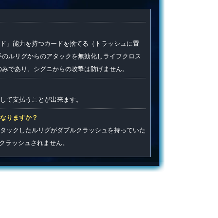
ード」能力を持つカードを捨てる（トラッシュに置
手のルリグからのアタックを無効化しライフクロス
のみであり、シグニからの攻撃は防げません。
して支払うことが出来ます。
なりますか？
タックしたルリグがダブルクラッシュを持っていた
クラッシュされません。