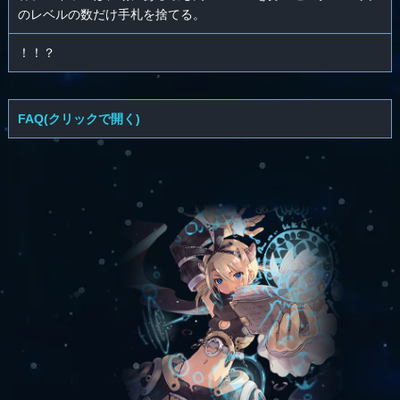
のレベルの数だけ手札を捨てる。
！！？
FAQ(クリックで開く)