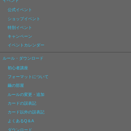
イベント
公式イベント
ショップイベント
特別イベント
キャンペーン
イベントカレンダー
ルール・ダウンロード
初心者講座
フォーマットについて
繭の部屋
ルールの変更・追加
カードの誤表記
カード以外の誤表記
よくあるQ＆A
ダウンロード