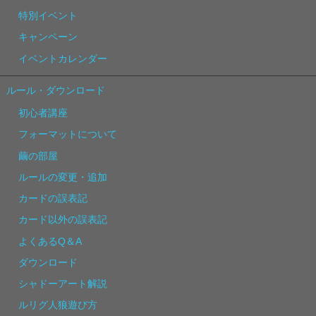
特別イベント
キャンペーン
イベントカレンダー
ルール・ダウンロード
初心者講座
フォーマットについて
繭の部屋
ルールの変更・追加
カードの誤表記
カード以外の誤表記
よくあるQ＆A
ダウンロード
シャドーアート解説
ルリグ人狼遊び方