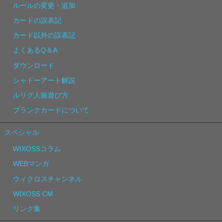
ルールの変更・追加
カードの誤表記
カード以外の誤表記
よくあるQ＆A
ダウンロード
シャドーアート解説
ルリグ人狼遊び方
ブランクカードについて
スペシャル
WIXOSSコラム
WEBマンガ
ウィクロスチャンネル
WIXOSS CM
リンク集