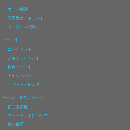
カード検索
商品別カードリスト
ウィクロス図鑑
イベント
公式イベント
ショップイベント
特別イベント
キャンペーン
イベントカレンダー
ルール・ダウンロード
初心者講座
フォーマットについて
繭の部屋