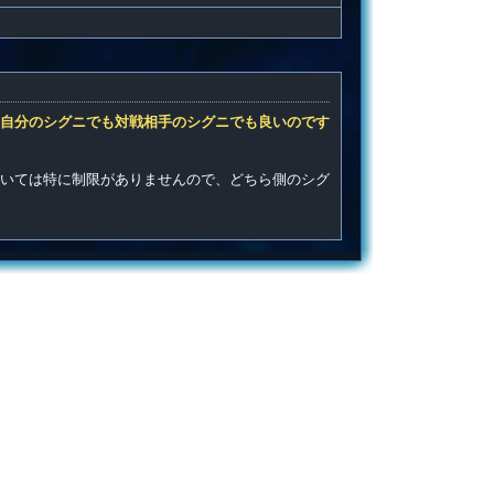
自分のシグニでも対戦相手のシグニでも良いのです
いては特に制限がありませんので、どちら側のシグ