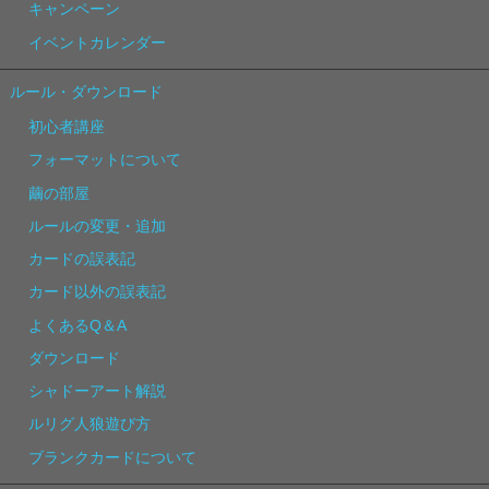
キャンペーン
イベントカレンダー
ルール・ダウンロード
初心者講座
フォーマットについて
繭の部屋
ルールの変更・追加
カードの誤表記
カード以外の誤表記
よくあるQ＆A
ダウンロード
シャドーアート解説
ルリグ人狼遊び方
ブランクカードについて