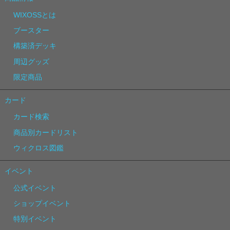
WIXOSSとは
ブースター
構築済デッキ
周辺グッズ
限定商品
カード
カード検索
商品別カードリスト
ウィクロス図鑑
イベント
公式イベント
ショップイベント
特別イベント