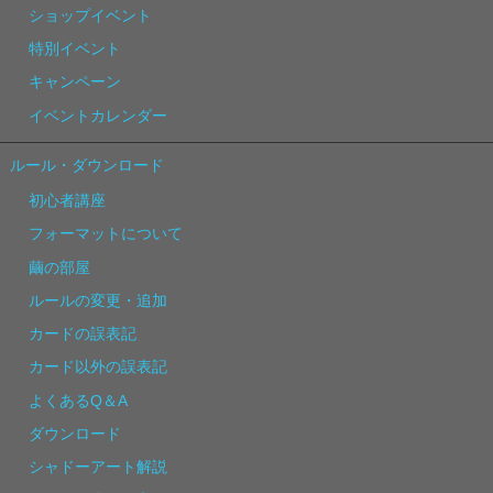
ショップイベント
特別イベント
キャンペーン
イベントカレンダー
ルール・ダウンロード
初心者講座
フォーマットについて
繭の部屋
ルールの変更・追加
カードの誤表記
カード以外の誤表記
よくあるQ＆A
ダウンロード
シャドーアート解説