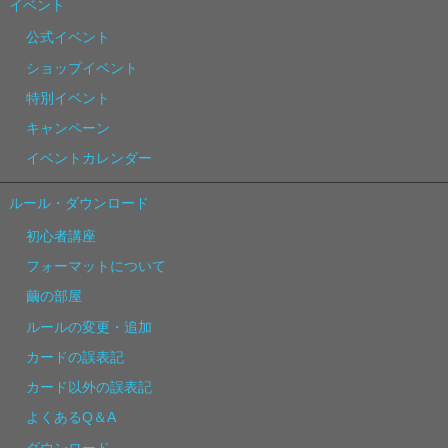
イベント
公式イベント
ショップイベント
特別イベント
キャンペーン
イベントカレンダー
ルール・ダウンロード
初心者講座
フォーマットについて
繭の部屋
ルールの変更・追加
カードの誤表記
カード以外の誤表記
よくあるQ＆A
ダウンロード