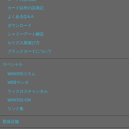
カード以外の誤表記
よくあるQ＆A
ダウンロード
シャドーアート解説
ルリグ人狼遊び方
ブランクカードについて
スペシャル
WIXOSSコラム
WEBマンガ
ウィクロスチャンネル
WIXOSS CM
リンク集
取扱店舗