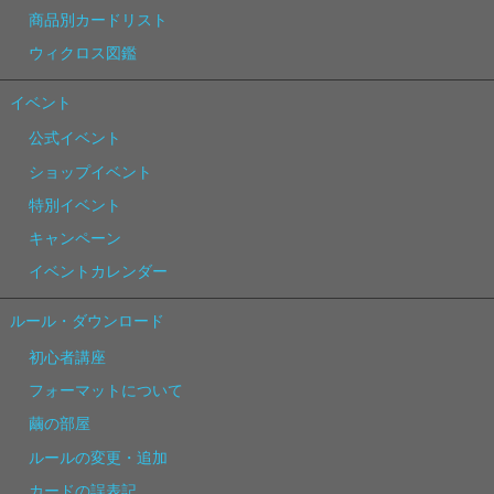
商品別カードリスト
ウィクロス図鑑
イベント
公式イベント
ショップイベント
特別イベント
キャンペーン
イベントカレンダー
ルール・ダウンロード
初心者講座
フォーマットについて
繭の部屋
ルールの変更・追加
カードの誤表記