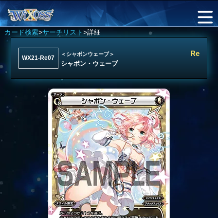
カード検索
>
サーチリスト
>詳細
Re
＜シャボンウェーブ＞
WX21-Re07
シャボン・ウェーブ