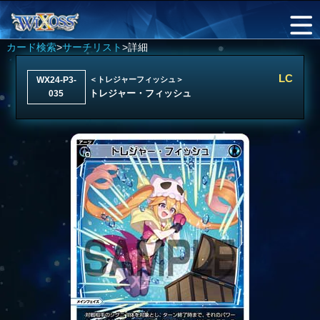
カード検索
>
サーチリスト
>詳細
LC
WX24-P3-
＜トレジャーフィッシュ＞
トレジャー・フィッシュ
035