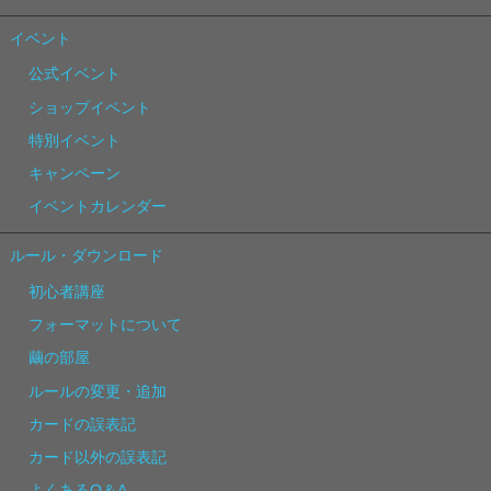
イベント
公式イベント
ショップイベント
特別イベント
キャンペーン
イベントカレンダー
ルール・ダウンロード
初心者講座
フォーマットについて
繭の部屋
ルールの変更・追加
カードの誤表記
カード以外の誤表記
よくあるQ＆A