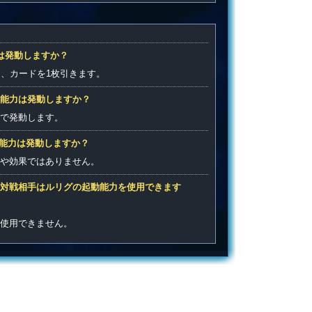
は発動しますか？
し、カードを1枚引きます。
能力は発動しますか？
で発動します。
動能力は発動しますか？
や効果ではありません。
対戦相手はルリグの起動能力を使用できます
使用できません。