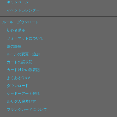
キャンペーン
イベントカレンダー
ルール・ダウンロード
初心者講座
フォーマットについて
繭の部屋
ルールの変更・追加
カードの誤表記
カード以外の誤表記
よくあるQ＆A
ダウンロード
シャドーアート解説
ルリグ人狼遊び方
ブランクカードについて