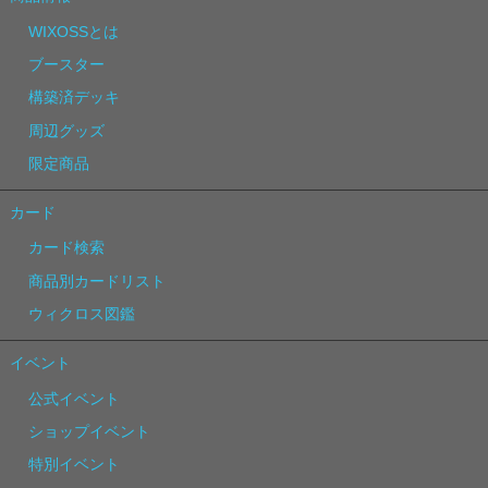
WIXOSSとは
ブースター
構築済デッキ
周辺グッズ
限定商品
カード
カード検索
商品別カードリスト
ウィクロス図鑑
イベント
公式イベント
ショップイベント
特別イベント