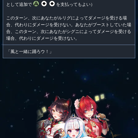
として追加で
を支払ってもよい）
このターン、次にあなたがルリグによってダメージを受ける場
合、代わりにダメージを受けない。あなたがブーストしていた場
合、このターン、次にあなたがシグニによってダメージを受ける
場合、代わりにダメージを受けない。
「風と一緒に踊ろウ！」