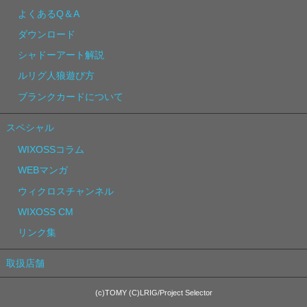
よくあるQ＆A
ダウンロード
シャドーアート解説
ルリグ人狼遊び方
ブランクカードについて
スペシャル
WIXOSSコラム
WEBマンガ
ウィクロスチャンネル
WIXOSS CM
リンク集
取扱店舗
(c)TOMY (C)LRIG/Project Selector