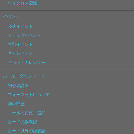
ウィクロス図鑑
イベント
公式イベント
ショップイベント
特別イベント
キャンペーン
イベントカレンダー
ルール・ダウンロード
初心者講座
フォーマットについて
繭の部屋
ルールの変更・追加
カードの誤表記
カード以外の誤表記