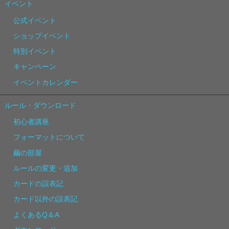
イベント
公式イベント
ショップイベント
特別イベント
キャンペーン
イベントカレンダー
ルール・ダウンロード
初心者講座
フォーマットについて
繭の部屋
ルールの変更・追加
カードの誤表記
カード以外の誤表記
よくあるQ＆A