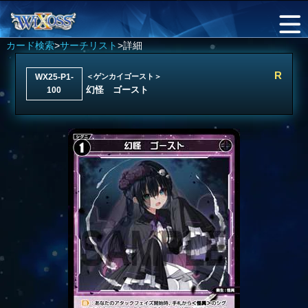
カード検索
>
サーチリスト
>詳細
R
WX25-P1-
＜ゲンカイゴースト＞
幻怪 ゴースト
100