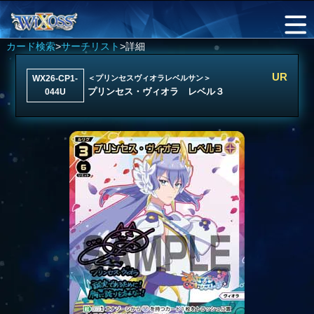
カード検索
>
サーチリスト
>詳細
UR
WX26-CP1-
＜プリンセスヴィオラレベルサン＞
プリンセス・ヴィオラ レベル３
044U