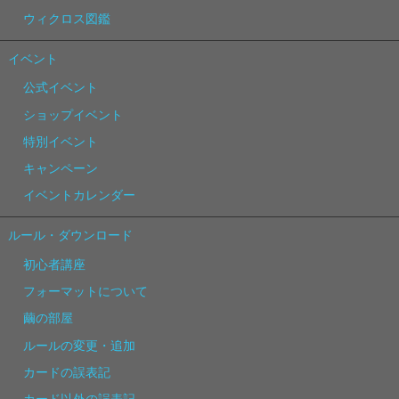
ウィクロス図鑑
イベント
公式イベント
ショップイベント
特別イベント
キャンペーン
イベントカレンダー
ルール・ダウンロード
初心者講座
フォーマットについて
繭の部屋
ルールの変更・追加
カードの誤表記