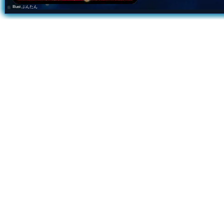
Illust ぶんたん