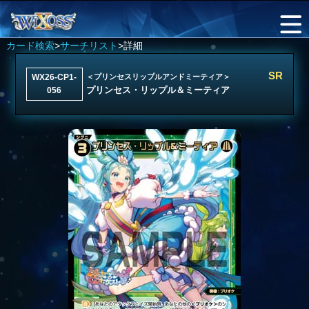
カード検索
>
サーチリスト
>詳細
SR
WX26-CP1-
＜プリンセスリップルアンドミーティア＞
プリンセス・リップル＆ミーティア
056