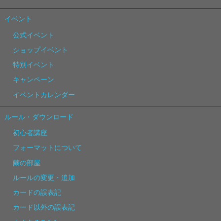
イベント
公式イベント
ショップイベント
特別イベント
キャンペーン
イベントカレンダー
ルール・ダウンロード
初心者講座
フォーマットについて
繭の部屋
ルールの変更・追加
カードの誤表記
カード以外の誤表記