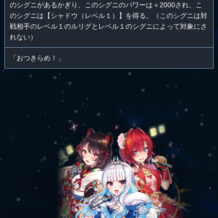
のシグニがあるかぎり、このシグニのパワーは＋2000され、こ
のシグニは【シャドウ（レベル１）】を得る。（このシグニは対
戦相手のレベル１のルリグとレベル１のシグニによって対象にさ
れない）
「おつきらめ！」