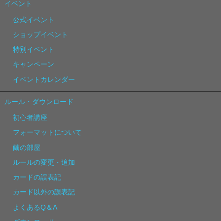
イベント
公式イベント
ショップイベント
特別イベント
キャンペーン
イベントカレンダー
ルール・ダウンロード
初心者講座
フォーマットについて
繭の部屋
ルールの変更・追加
カードの誤表記
カード以外の誤表記
よくあるQ＆A