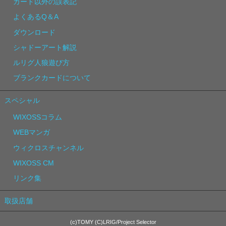
カード以外の誤表記
よくあるQ＆A
ダウンロード
シャドーアート解説
ルリグ人狼遊び方
ブランクカードについて
スペシャル
WIXOSSコラム
WEBマンガ
ウィクロスチャンネル
WIXOSS CM
リンク集
取扱店舗
(c)TOMY (C)LRIG/Project Selector