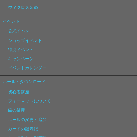
ウィクロス図鑑
イベント
公式イベント
ショップイベント
特別イベント
キャンペーン
イベントカレンダー
ルール・ダウンロード
初心者講座
フォーマットについて
繭の部屋
ルールの変更・追加
カードの誤表記