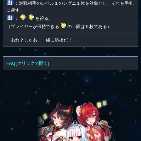
：対戦相手のレベル１のシグニ１体を対象とし、それを手札
に戻す。
：
を得る。
（プレイヤーが保持できる
の上限は５枚である）
「あれ？じゃあ、一緒に応援だ！」
FAQ(クリックで開く)